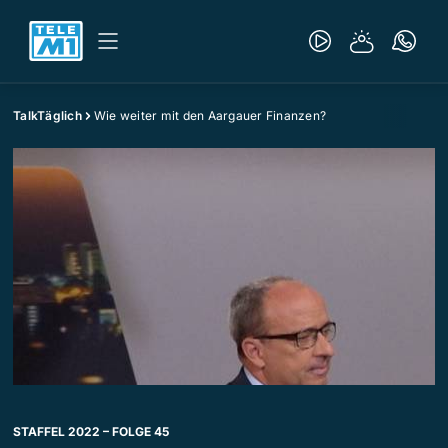
TalkTäglich
Wie weiter mit den Aargauer Finanzen?
STAFFEL 2022 – FOLGE 45