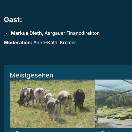
Gast:
Markus Dieth,
Aargauer Finanzdirektor
Moderation:
Anne-Käthi Kremer
Meistgesehen