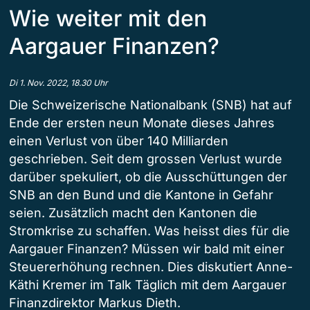
Wie weiter mit den
Aargauer Finanzen?
Di 1. Nov. 2022, 18.30 Uhr
Die Schweizerische Nationalbank (SNB) hat auf
Ende der ersten neun Monate dieses Jahres
einen Verlust von über 140 Milliarden
geschrieben. Seit dem grossen Verlust wurde
darüber spekuliert, ob die Ausschüttungen der
SNB an den Bund und die Kantone in Gefahr
seien. Zusätzlich macht den Kantonen die
Stromkrise zu schaffen. Was heisst dies für die
Aargauer Finanzen? Müssen wir bald mit einer
Steuererhöhung rechnen. Dies diskutiert Anne-
Käthi Kremer im Talk Täglich mit dem Aargauer
Finanzdirektor Markus Dieth.