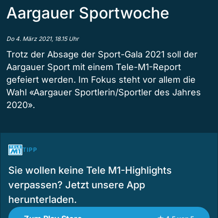
Aargauer Sportwoche
Do 4. März 2021, 18.15 Uhr
Trotz der Absage der Sport-Gala 2021 soll der
Aargauer Sport mit einem Tele-M1-Report
gefeiert werden. Im Fokus steht vor allem die
Wahl «Aargauer Sportlerin/Sportler des Jahres
2020».
TIPP
Sie wollen keine Tele M1-Highlights
verpassen? Jetzt unsere App
herunterladen.