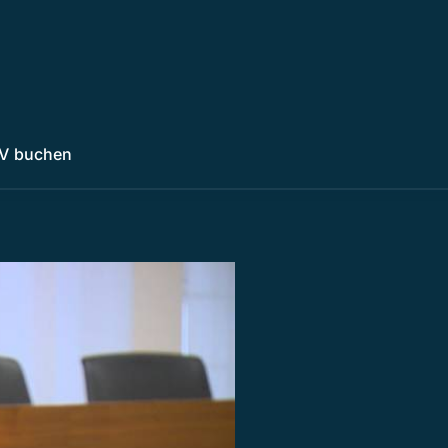
V buchen