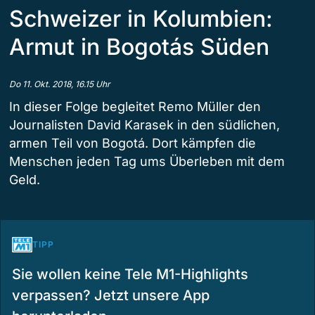
Schweizer in Kolumbien:
Armut in Bogotás Süden
Do 11. Okt. 2018, 16.15 Uhr
In dieser Folge begleitet Remo Müller den
Journalisten David Karasek in den südlichen,
armen Teil von Bogotá. Dort kämpfen die
Menschen jeden Tag ums Überleben mit dem
Geld.
TIPP
Sie wollen keine Tele M1-Highlights
verpassen? Jetzt unsere App