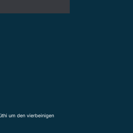
üthi um den vierbeinigen