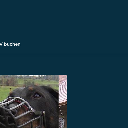
V buchen