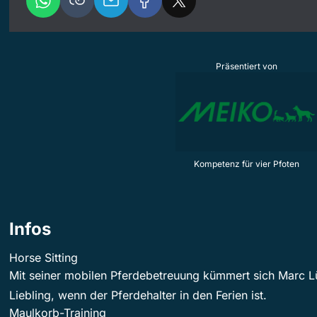
Präsentiert von
Kompetenz für vier Pfoten
Infos
Horse Sitting
Mit seiner mobilen Pferdebetreuung kümmert sich Marc L
Liebling, wenn der Pferdehalter in den Ferien ist.
Maulkorb-Training