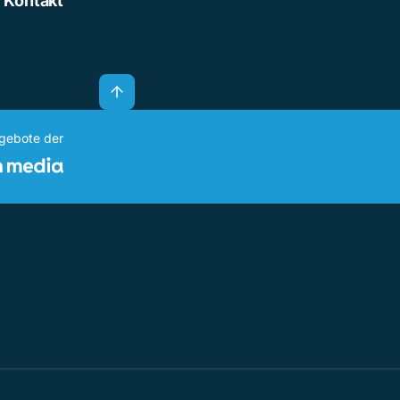
Kontakt
ngebote der