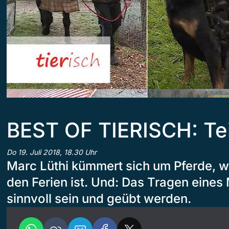
BEST OF TIERISCH: Tei
Do 19. Juli 2018, 18.30 Uhr
Marc Lüthi kümmert sich um Pferde, we
den Ferien ist. Und: Das Tragen eine
sinnvoll sein und geübt werden.