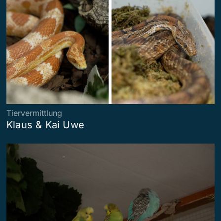
Tiervermittlung
Klaus & Kai Uwe