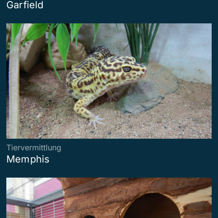
Garfield
Tiervermittlung
Memphis