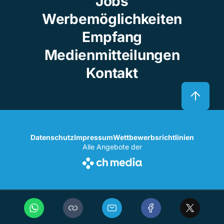
Jobs
Werbemöglichkeiten
Empfang
Medienmitteilungen
Kontakt
Datenschutz
Impressum
Wettbewerbsrichtlinien
Alle Angebote der