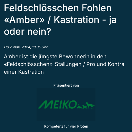
Feldschlösschen Fohlen
«Amber» / Kastration - ja
oder nein?
Do 7. Nov. 2024, 18.35 Uhr
Amber ist die jüngste Bewohnerin in den
«Feldschlösschen»-Stallungen / Pro und Kontra
einer Kastration
Präsentiert von
Kompetenz für vier Pfoten