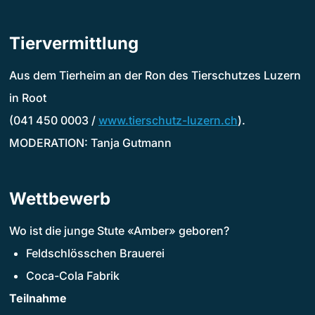
Tiervermittlung
Aus dem Tierheim an der Ron des Tierschutzes Luzern
in Root
(041 450 0003 /
www.tierschutz-luzern.ch
).
MODERATION: Tanja Gutmann
Wettbewerb
Wo ist die junge Stute «Amber» geboren?
Feldschlösschen Brauerei
Coca-Cola Fabrik
Teilnahme