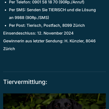
Per Telefon: 0901 58 18 70 (90Rp./Anruf)
Per SMS: Senden Sie TIERISCH und die Lösung
an 9988 (90Rp./SMS)
Per Post: Tierisch, Postfach, 8099 Zürich
Einsendeschluss: 12. November 2024
Gewinnerin aus letzter Sendung: H. Künzler, 8046
Zürich
Tiervermittlung: