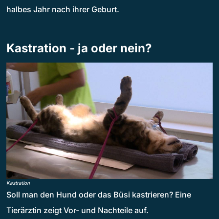
halbes Jahr nach ihrer Geburt.
Kastration - ja oder nein?
Kastration
Soll man den Hund oder das Büsi kastrieren? Eine
Tierärztin zeigt Vor- und Nachteile auf.