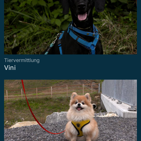
Tiervermittlung
Vini