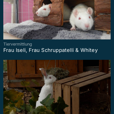
Tiervermittlung
Frau Iseli, Frau Schruppatelli & Whitey