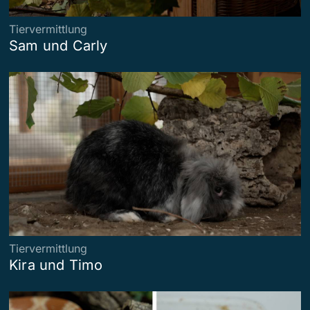
Tiervermittlung
Sam und Carly
Tiervermittlung
Kira und Timo