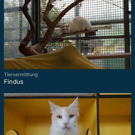
Tiervermittlung
Findus