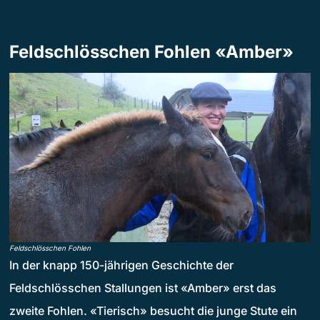
Feldschlösschen Fohlen «Amber»
Feldschlösschen Fohlen
In der knapp 150-jährigen Geschichte der
Feldschlösschen Stallungen ist «Amber» erst das
zweite Fohlen. «Tierisch» besucht die junge Stute ein