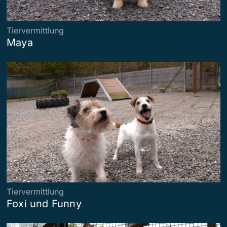
Tiervermittlung
Maya
Tiervermittlung
Foxi und Funny