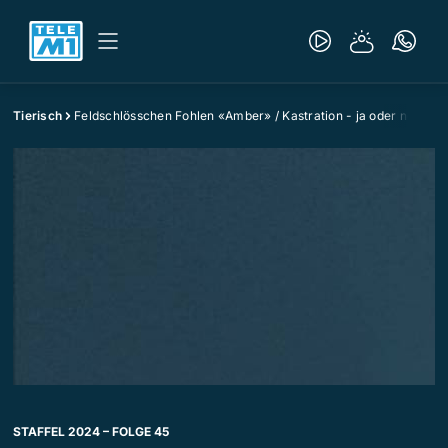
Tierisch
Feldschlösschen Fohlen «Amber» / Kastration - ja oder nein?
STAFFEL 2024 – FOLGE 45