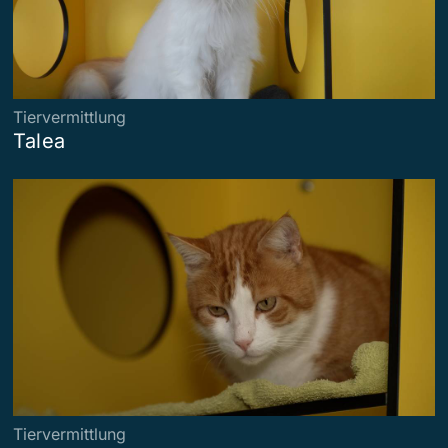
Tiervermittlung
Talea
Tiervermittlung