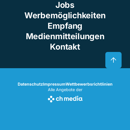
Jobs
Werbemöglichkeiten
Empfang
Medienmitteilungen
Kontakt
Datenschutz
Impressum
Wettbewerbsrichtlinien
Alle Angebote der