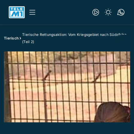
Tierische Rettungsaktion: Vom Kriegsgebiet nach Südafrika
Tierisch
(Teil 2)