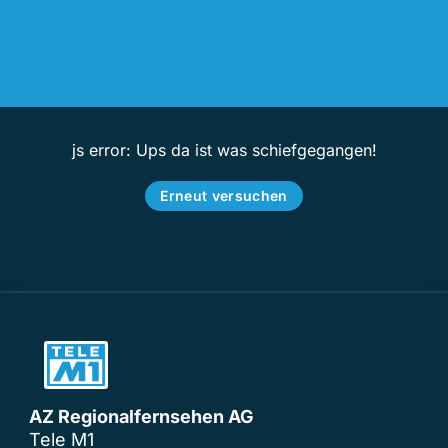
js error: Ups da ist was schiefgegangen!
Erneut versuchen
AZ Regionalfernsehen AG
Tele M1