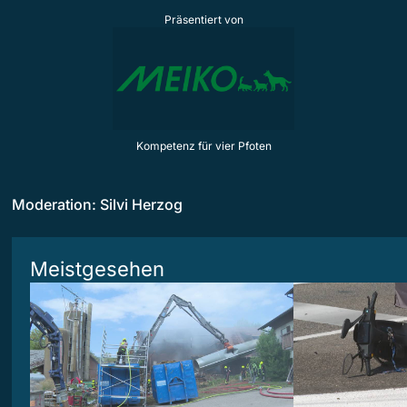
Präsentiert von
Kompetenz für vier Pfoten
Moderation: Silvi Herzog
Meistgesehen