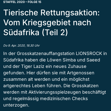
STAFFEL 2020 – FOLGE 15
Tierische Rettungsaktion:
Vom Kriegsgebiet nach
Südafrika (Teil 2)
Do 9. Apr. 2020, 18.30 Uhr
In der Grosskatzenauffangstation LIONSROCK in
Südafrika haben die Löwen Simba und Saeed
und der Tiger Laziz ein neues Zuhause
gefunden. Hier dürfen sie mit Artgenossen
zusammen alt werden und ein möglichst
artgerechtes Leben führen. Die Grosskatzen
werden mit Aktivierungsspielzeugen beschäftigt
und regelmässig medizinischen Checks
unterzogen.