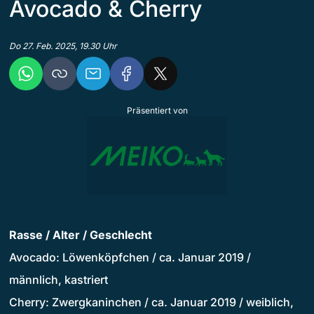
Avocado & Cherry
Do 27. Feb. 2025, 19.30 Uhr
Präsentiert von
Rasse / Alter / Geschlecht
Avocado: Löwenköpfchen / ca. Januar 2019 /
männlich, kastriert
Cherry: Zwergkaninchen / ca. Januar 2019 / weiblich,