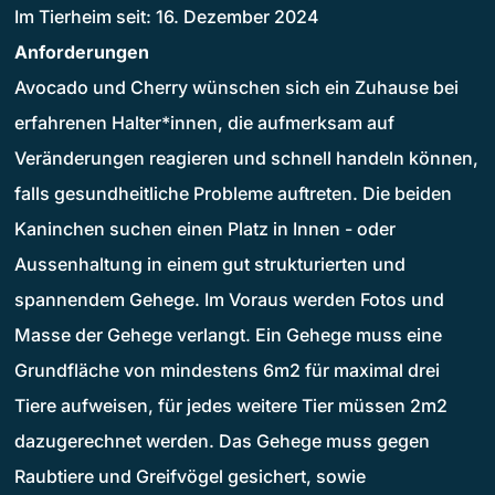
Im Tierheim seit: 16. Dezember 2024
Anforderungen
Avocado und Cherry wünschen sich ein Zuhause bei
erfahrenen Halter*innen, die aufmerksam auf
Veränderungen reagieren und schnell handeln können,
falls gesundheitliche Probleme auftreten. Die beiden
Kaninchen suchen einen Platz in Innen - oder
Aussenhaltung in einem gut strukturierten und
spannendem Gehege. Im Voraus werden Fotos und
Masse der Gehege verlangt. Ein Gehege muss eine
Grundfläche von mindestens 6m2 für maximal drei
Tiere aufweisen, für jedes weitere Tier müssen 2m2
dazugerechnet werden. Das Gehege muss gegen
Raubtiere und Greifvögel gesichert, sowie