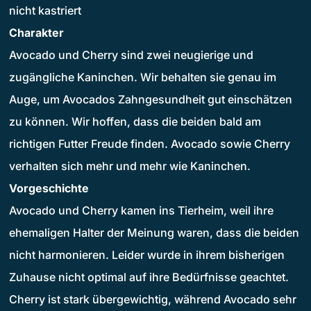
nicht kastriert
Charakter
Avocado und Cherry sind zwei neugierige und
zugängliche Kaninchen. Wir behalten sie genau im
Auge, um Avocados Zahngesundheit gut einschätzen
zu können. Wir hoffen, dass die beiden bald am
richtigen Futter Freude finden. Avocado sowie Cherry
verhalten sich mehr und mehr wie Kaninchen.
Vorgeschichte
Avocado und Cherry kamen ins Tierheim, weil ihre
ehemaligen Halter der Meinung waren, dass die beiden
nicht harmonieren. Leider wurde in ihrem bisherigen
Zuhause nicht optimal auf ihre Bedürfnisse geachtet.
Cherry ist stark übergewichtig, während Avocado sehr