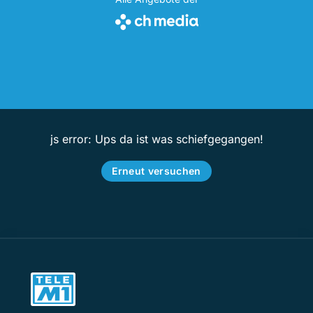
js error: Ups da ist was schiefgegangen!
Erneut versuchen