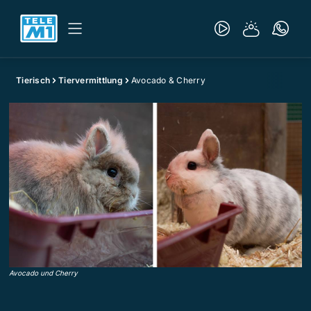
Tierisch
Tiervermittlung
Avocado & Cherry
Avocado und Cherry