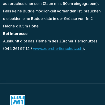
ausbruchssicher sein (Zaun min. 50cm eingegraben).
Falls keine Buddelmöglichkeit vorhanden ist, brauchen
die beiden eine Buddelkiste in der Grösse von 1m2
Fläche x 0.5m Höhe.
Bei Interesse
Auskunft gibt das Tierheim des Zürcher Tierschutzes
(044 261 97 14 /
www.zuerchertierschutz.ch
).