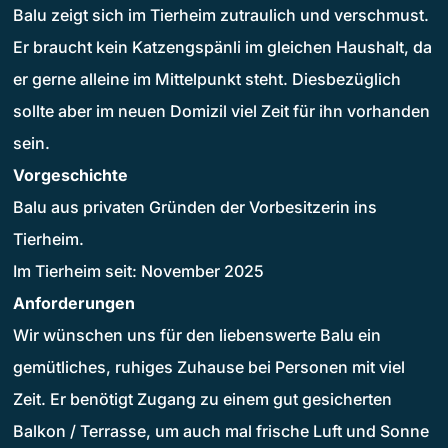
Balu zeigt sich im Tierheim zutraulich und verschmust.
Er braucht kein Katzengspänli im gleichen Haushalt, da
er gerne alleine im Mittelpunkt steht. Diesbezüglich
sollte aber im neuen Domizil viel Zeit für ihn vorhanden
sein.
Vorgeschichte
Balu aus privaten Gründen der Vorbesitzerin ins
Tierheim.
Im Tierheim seit: November 2025
Anforderungen
Wir wünschen uns für den liebenswerte Balu ein
gemütliches, ruhiges Zuhause bei Personen mit viel
Zeit. Er benötigt Zugang zu einem gut gesicherten
Balkon / Terrasse, um auch mal frische Luft und Sonne