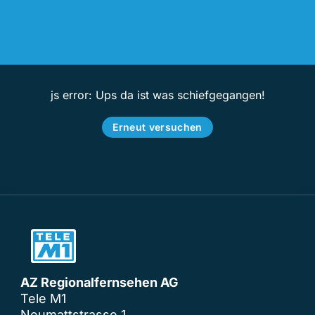
js error: Ups da ist was schiefgegangen!
Erneut versuchen
AZ Regionalfernsehen AG
Tele M1
Neumattstrasse 1