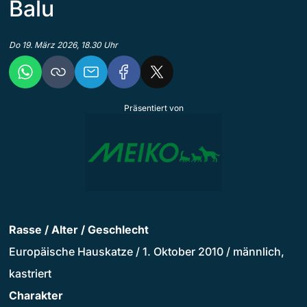
Balu
Do 19. März 2026, 18.30 Uhr
Präsentiert von
Rasse / Alter / Geschlecht
Europäische Hauskatze / 1. Oktober 2010 / männlich,
kastriert
Charakter