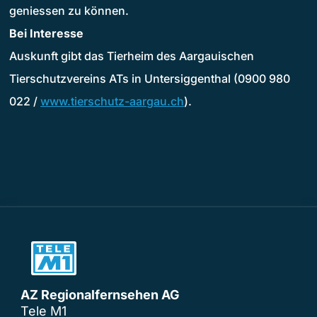
geniessen zu können.
Bei Interesse
Auskunft gibt das Tierheim des Aargauischen
Tierschutzvereins ATs in Untersiggenthal (0900 980
022 /
www.tierschutz-aargau.ch
).
AZ Regionalfernsehen AG
Tele M1