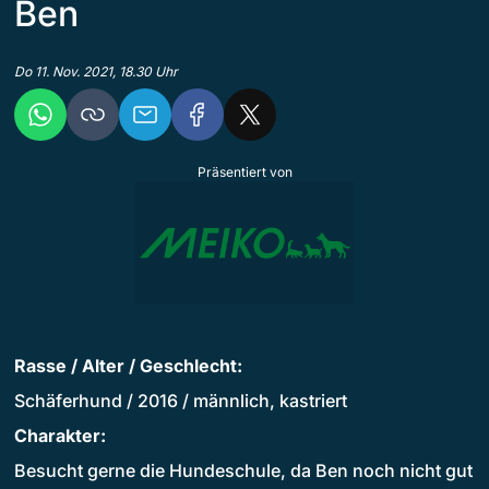
Ben
Do 11. Nov. 2021, 18.30 Uhr
Präsentiert von
Rasse / Alter / Geschlecht:
Schäferhund / 2016 / männlich, kastriert
Charakter:
Besucht gerne die Hundeschule, da Ben noch nicht gut