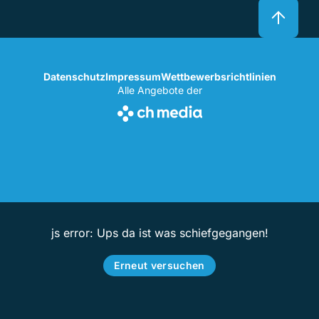
Datenschutz
Impressum
Wettbewerbsrichtlinien
Alle Angebote der
js error: Ups da ist was schiefgegangen!
Erneut versuchen