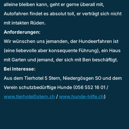
alleine bleiben kann, geht er gerne überall mit,
Autofahren findet es absolut toll, er verträgt sich nicht
mit intakten Rüden.
Anforderungen:
Wir wünschen uns jemanden, der Hundeerfahren ist
(eine liebevolle aber konsequente Führung), ein Haus
mit Garten und jemand, der sich mit Ben beschäftigt.
Bei Interesse:
Aus dem Tierhotel 5 Stern, Niedergösgen SO und dem
Verein schutzbedürftige Hunde (056 552 16 01 /
www.tierhotel5stern.ch
/
www.hunde-hilfe.ch
)