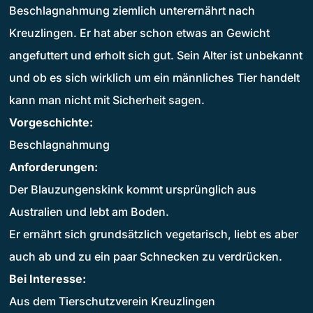
Beschlagnahmung ziemlich unterernährt nach
Kreuzlingen. Er hat aber schon etwas an Gewicht
angefuttert und erholt sich gut. Sein Alter ist unbekannt
und ob es sich wirklich um ein männliches Tier handelt
kann man nicht mit Sicherheit sagen.
Vorgeschichte:
Beschlagnahmung
Anforderungen:
Der Blauzungenskink kommt ursprünglich aus
Australien und lebt am Boden.
Er ernährt sich grundsätzlich vegetarisch, liebt es aber
auch ab und zu ein paar Schnecken zu verdrücken.
Bei Interesse:
Aus dem Tierschutzverein Kreuzlingen