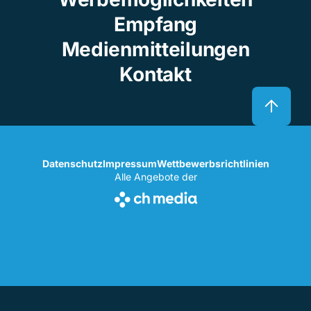
Empfang
Medienmitteilungen
Kontakt
Datenschutz
Impressum
Wettbewerbsrichtlinien
Alle Angebote der