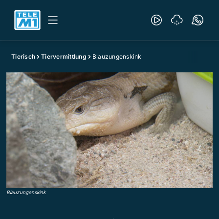
Tierisch
Tiervermittlung
Blauzungenskink
Blauzungenskink