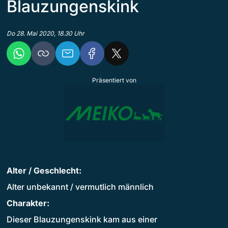
Blauzungenskink
Do 28. Mai 2020, 18.30 Uhr
Präsentiert von
Alter / Geschlecht:
Alter unbekannt / vermutlich männlich
Charakter:
Dieser Blauzungenskink kam aus einer