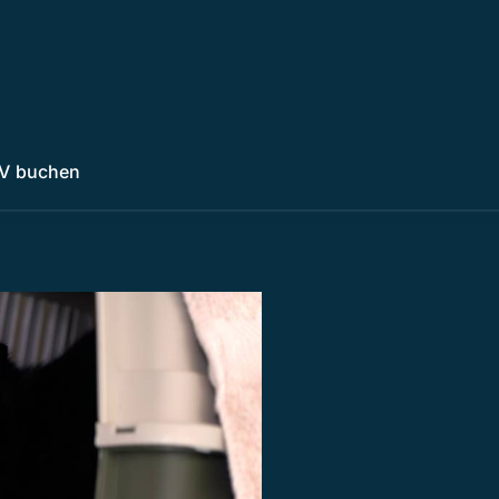
V buchen