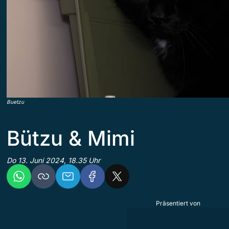
Buetzu
Bützu & Mimi
Do 13. Juni 2024, 18.35 Uhr
Präsentiert von