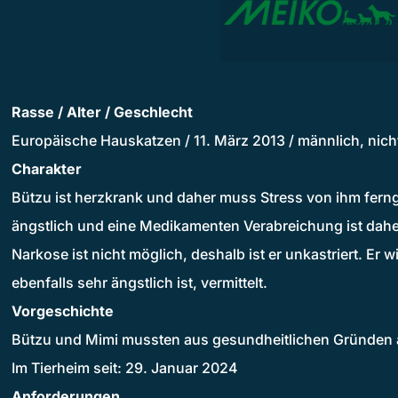
Rasse / Alter / Geschlecht
Europäische Hauskatzen / 11. März 2013 / männlich, nicht k
Charakter
Bützu ist herzkrank und daher muss Stress von ihm ferng
ängstlich und eine Medikamenten Verabreichung ist dahe
Narkose ist nicht möglich, deshalb ist er unkastriert. Er
ebenfalls sehr ängstlich ist, vermittelt.
Vorgeschichte
Bützu und Mimi mussten aus gesundheitlichen Gründen
Im Tierheim seit: 29. Januar 2024
Anforderungen