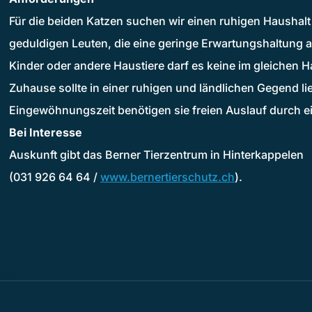
Für die beiden Katzen suchen wir einen ruhigen Haushal
geduldigen Leuten, die eine geringe Erwartungshaltung 
Kinder oder andere Haustiere darf es keine im gleichen 
Zuhause sollte in einer ruhigen und ländlichen Gegend li
Eingewöhnungszeit benötigen sie freien Auslauf durch ei
Bei Interesse
Auskunft gibt das Berner Tierzentrum in Hinterkappelen
(031 926 64 64 /
www.bernertierschutz.ch
).