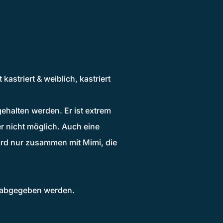
astriert & weiblich, kastriert
ehalten werden. Er ist extrem
r nicht möglich. Auch eine
 wird nur zusammen mit Mimi, die
 abgegeben werden.