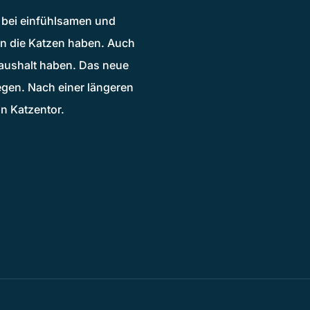
t bei einfühlsamen und
an die Katzen haben. Auch
Haushalt haben. Das neue
egen. Nach einer längeren
n Katzentor.