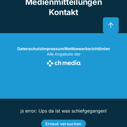
Medienmitteilungen
Kontakt
Datenschutz
Impressum
Wettbewerbsrichtlinien
Alle Angebote der
js error: Ups da ist was schiefgegangen!
Erneut versuchen