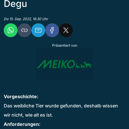
Degu
Do 15. Sep. 2022, 18.30 Uhr
Präsentiert von
Vorgeschichte:
Das weibliche Tier wurde gefunden, deshalb wissen
wir nicht, wie alt es ist.
Anforderungen: