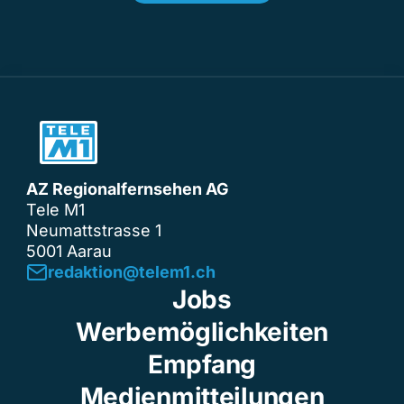
AZ Regionalfernsehen AG
Tele M1
Neumattstrasse 1
5001 Aarau
redaktion@telem1.ch
Jobs
Werbemöglichkeiten
Empfang
Medienmitteilungen