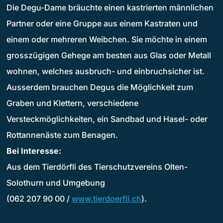
Die Degu-Dame bräuchte einen kastrierten männlichen
Partner oder eine Gruppe aus einem Kastraten und
einem oder mehreren Weibchen. Sie möchte in einem
grosszügigen Gehege am besten aus Glas oder Metall
wohnen, welches ausbruch- und einbruchsicher ist.
Ausserdem brauchen Degus die Möglichkeit zum
Graben und Klettern, verschiedene
Versteckmöglichkeiten, ein Sandbad und Hasel- oder
Rottannenäste zum Benagen.
Bei Interesse:
Aus dem Tierdörfli des Tierschutzvereins Olten-
Solothurn und Umgebung
(062 207 90 00 /
www.tierdoerfli.ch
).