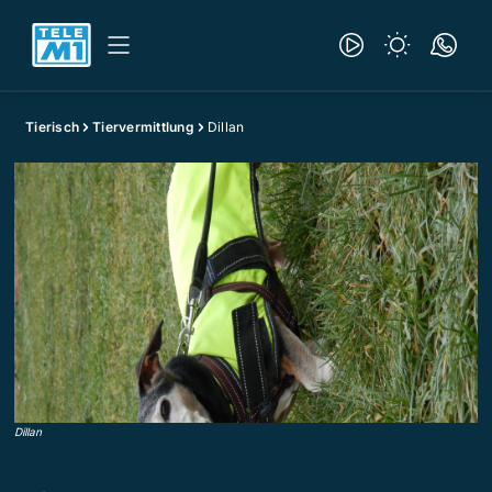
Tierisch
Tiervermittlung
Dillan
Dillan