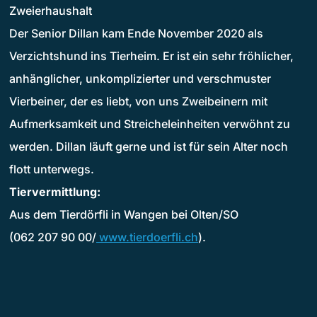
Zweierhaushalt
Der Senior Dillan kam Ende November 2020 als
Verzichtshund ins Tierheim. Er ist ein sehr fröhlicher,
anhänglicher, unkomplizierter und verschmuster
Vierbeiner, der es liebt, von uns Zweibeinern mit
Aufmerksamkeit und Streicheleinheiten verwöhnt zu
werden. Dillan läuft gerne und ist für sein Alter noch
flott unterwegs.
Tiervermittlung:
Aus dem Tierdörfli in Wangen bei Olten/SO
(062 207 90 00/
www.tierdoerfli.ch
).