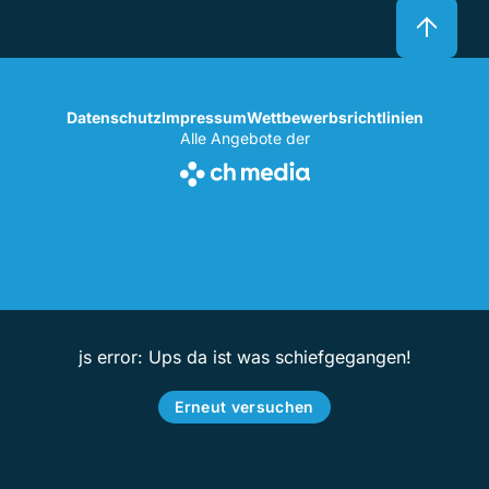
Datenschutz
Impressum
Wettbewerbsrichtlinien
Alle Angebote der
js error: Ups da ist was schiefgegangen!
Erneut versuchen