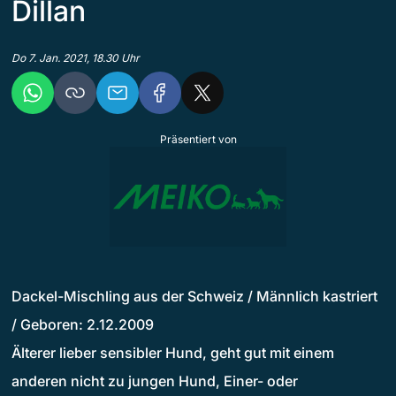
Dillan
Do 7. Jan. 2021, 18.30 Uhr
Präsentiert von
Dackel-Mischling aus der Schweiz / Männlich kastriert
/ Geboren: 2.12.2009
Älterer lieber sensibler Hund, geht gut mit einem
anderen nicht zu jungen Hund, Einer- oder