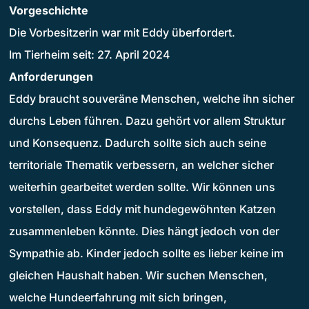
Vorgeschichte
Die Vorbesitzerin war mit Eddy überfordert.
Im Tierheim seit: 27. April 2024
Anforderungen
Eddy braucht souveräne Menschen, welche ihn sicher
durchs Leben führen. Dazu gehört vor allem Struktur
und Konsequenz. Dadurch sollte sich auch seine
territoriale Thematik verbessern, an welcher sicher
weiterhin gearbeitet werden sollte. Wir können uns
vorstellen, dass Eddy mit hundegewöhnten Katzen
zusammenleben könnte. Dies hängt jedoch von der
Sympathie ab. Kinder jedoch sollte es lieber keine im
gleichen Haushalt haben. Wir suchen Menschen,
welche Hundeerfahrung mit sich bringen,