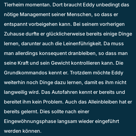
Tierheim momentan. Dort braucht Eddy unbedingt das
nötige Management seiner Menschen, so dass er
entspannt vorbeigehen kann. Bei seinem vorherigen
Zuhause durfte er glücklicherweise bereits einige Dinge
lernen, darunter auch die Leinenführigkeit. Da muss
man allerdings konsequent dranbleiben, so dass man
seine Kraft und sein Gewicht kontrollieren kann. Die
Grundkommandos kennt er. Trotzdem möchte Eddy
weiterhin noch Dinge dazu lernen, damit es ihm nicht
langweilig wird. Das Autofahren kennt er bereits und
bereitet ihm kein Problem. Auch das Alleinbleiben hat er
bereits gelernt. Dies sollte nach einer
Eingewöhnungsphase langsam wieder eingeführt
werden können.