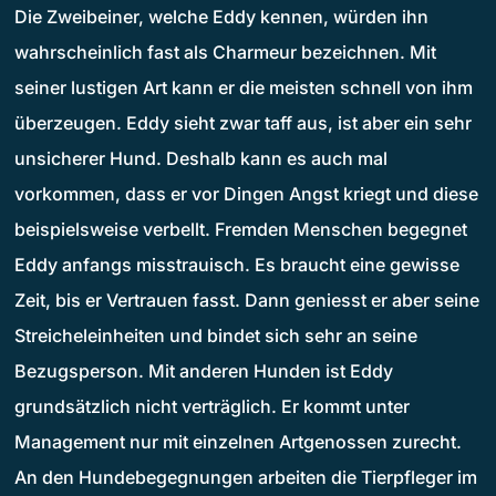
Die Zweibeiner, welche Eddy kennen, würden ihn
wahrscheinlich fast als Charmeur bezeichnen. Mit
seiner lustigen Art kann er die meisten schnell von ihm
überzeugen. Eddy sieht zwar taff aus, ist aber ein sehr
unsicherer Hund. Deshalb kann es auch mal
vorkommen, dass er vor Dingen Angst kriegt und diese
beispielsweise verbellt. Fremden Menschen begegnet
Eddy anfangs misstrauisch. Es braucht eine gewisse
Zeit, bis er Vertrauen fasst. Dann geniesst er aber seine
Streicheleinheiten und bindet sich sehr an seine
Bezugsperson. Mit anderen Hunden ist Eddy
grundsätzlich nicht verträglich. Er kommt unter
Management nur mit einzelnen Artgenossen zurecht.
An den Hundebegegnungen arbeiten die Tierpfleger im