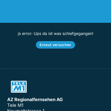
js error: Ups da ist was schiefgegangen!
Erneut versuchen
AZ Regionalfernsehen AG
Tele M1
Neumattstrasse 1