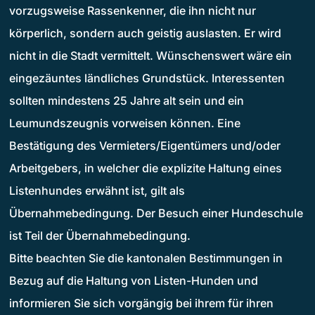
vorzugsweise Rassenkenner, die ihn nicht nur
körperlich, sondern auch geistig auslasten. Er wird
nicht in die Stadt vermittelt. Wünschenswert wäre ein
eingezäuntes ländliches Grundstück. Interessenten
sollten mindestens 25 Jahre alt sein und ein
Leumundszeugnis vorweisen können. Eine
Bestätigung des Vermieters/Eigentümers und/oder
Arbeitgebers, in welcher die explizite Haltung eines
Listenhundes erwähnt ist, gilt als
Übernahmebedingung. Der Besuch einer Hundeschule
ist Teil der Übernahmebedingung.
Bitte beachten Sie die kantonalen Bestimmungen in
Bezug auf die Haltung von Listen-Hunden und
informieren Sie sich vorgängig bei ihrem für ihren