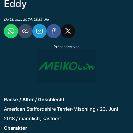
Eddy
Do 13. Juni 2024, 18.35 Uhr
Präsentiert von
Rasse / Alter / Geschlecht
American Staffordshire Terrier-Mischling / 23. Juni
2018 / männlich, kastriert
Charakter