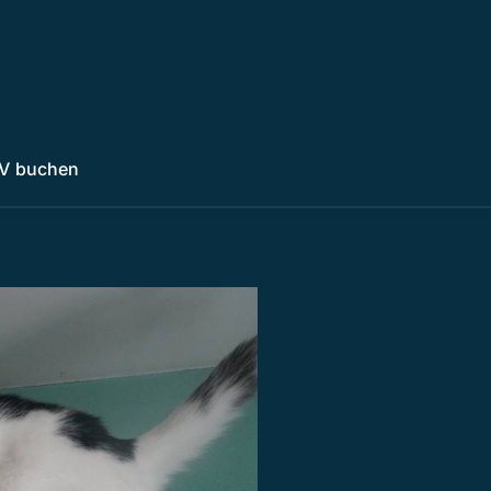
V buchen