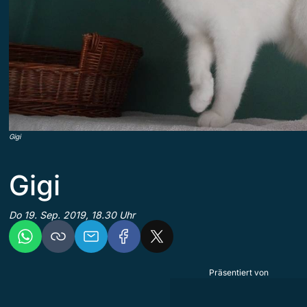
Gigi
Gigi
Do 19. Sep. 2019, 18.30 Uhr
Präsentiert von