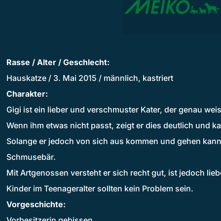
Rasse / Alter / Geschlecht:
Hauskatze / 3. Mai 2015 / männlich, kastriert
Charakter:
Gigi ist ein lieber und verschmuster Kater, der genau weis
Wenn ihm etwas nicht passt, zeigt er dies deutlich und 
Solange er jedoch von sich aus kommen und gehen kann, is
Schmusebär.
Mit Artgenossen versteht er sich recht gut, ist jedoch lieb
Kinder im Teenageralter sollten kein Problem sein.
Vorgeschichte:
Vorbesitzerin gebissen