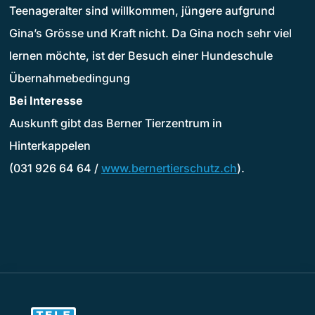
Teenageralter sind willkommen, jüngere aufgrund
Gina’s Grösse und Kraft nicht. Da Gina noch sehr viel
lernen möchte, ist der Besuch einer Hundeschule
Übernahmebedingung
Bei Interesse
Auskunft gibt das Berner Tierzentrum in
Hinterkappelen
(031 926 64 64 /
www.bernertierschutz.ch
).