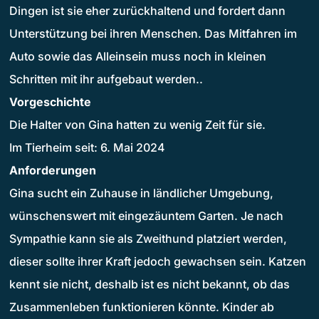
Dingen ist sie eher zurückhaltend und fordert dann
Unterstützung bei ihren Menschen. Das Mitfahren im
Auto sowie das Alleinsein muss noch in kleinen
Schritten mit ihr aufgebaut werden..
Vorgeschichte
Die Halter von Gina hatten zu wenig Zeit für sie.
Im Tierheim seit: 6. Mai 2024
Anforderungen
Gina sucht ein Zuhause in ländlicher Umgebung,
wünschenswert mit eingezäuntem Garten. Je nach
Sympathie kann sie als Zweithund platziert werden,
dieser sollte ihrer Kraft jedoch gewachsen sein. Katzen
kennt sie nicht, deshalb ist es nicht bekannt, ob das
Zusammenleben funktionieren könnte. Kinder ab