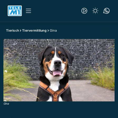
Tierisch
Tiervermittlung
Gina
Gina