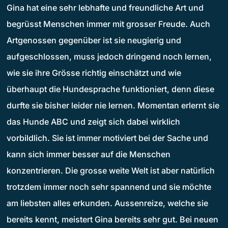
Gina hat eine sehr lebhafte und freundliche Art und
begrüsst Menschen immer mit grosser Freude. Auch
Artgenossen gegenüber ist sie neugierig und
aufgeschlossen, muss jedoch dringend noch lernen,
wie sie ihre Grösse richtig einschätzt und wie
überhaupt die Hundesprache funktioniert, denn diese
durfte sie bisher leider nie lernen. Momentan erlernt sie
das Hunde ABC und zeigt sich dabei wirklich
vorbildlich. Sie ist immer motiviert bei der Sache und
kann sich immer besser auf die Menschen
konzentrieren. Die grosse weite Welt ist aber natürlich
trotzdem immer noch sehr spannend und sie möchte
am liebsten alles erkunden. Aussenreize, welche sie
bereits kennt, meistert Gina bereits sehr gut. Bei neuen