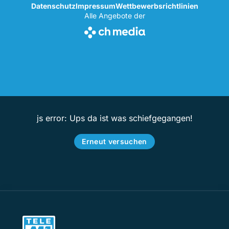
Datenschutz
Impressum
Wettbewerbsrichtlinien
Alle Angebote der
js error: Ups da ist was schiefgegangen!
Erneut versuchen