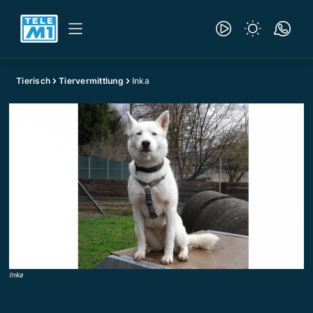
Tierisch
Tiervermittlung
Inka
Inka