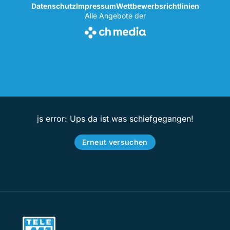
Datenschutz
Impressum
Wettbewerbsrichtlinien
Alle Angebote der
js error: Ups da ist was schiefgegangen!
Erneut versuchen