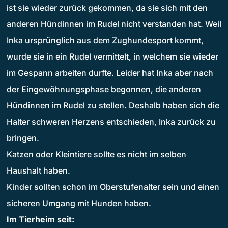
ist sie wieder zurück gekommen, da sie sich mit den
anderen Hündinnen im Rudel nicht verstanden hat. Weil
Inka ursprünglich aus dem Zughundesport kommt,
wurde sie in ein Rudel vermittelt, in welchem sie wieder
im Gespann arbeiten durfte. Leider hat Inka aber nach
der Eingewöhnungsphase begonnen, die anderen
Hündinnen im Rudel zu stellen. Deshalb haben sich die
Halter schweren Herzens entschieden, Inka zurück zu
bringen.
Katzen oder Kleintiere sollte es nicht im selben
Haushalt haben.
Kinder sollten schon im Oberstufenalter sein und einen
sicheren Umgang mit Hunden haben.
Im Tierheim seit: