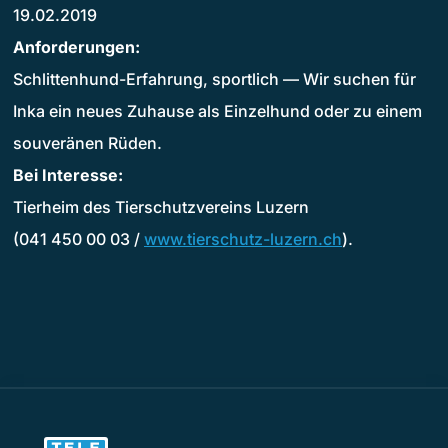
19.02.2019
Anforderungen:
Schlittenhund-Erfahrung, sportlich — Wir suchen für
Inka ein neues Zuhause als Einzelhund oder zu einem
souveränen Rüden.
Bei Interesse:
Tierheim des Tierschutzvereins Luzern
(041 450 00 03 /
www.tierschutz-luzern.ch
).