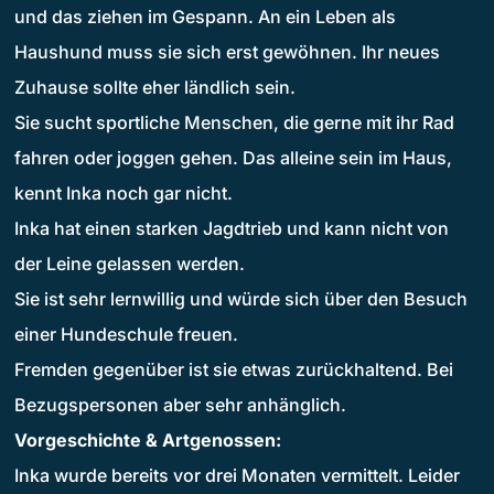
und das ziehen im Gespann. An ein Leben als
Haushund muss sie sich erst gewöhnen. Ihr neues
Zuhause sollte eher ländlich sein.
Sie sucht sportliche Menschen, die gerne mit ihr Rad
fahren oder joggen gehen. Das alleine sein im Haus,
kennt Inka noch gar nicht.
Inka hat einen starken Jagdtrieb und kann nicht von
der Leine gelassen werden.
Sie ist sehr lernwillig und würde sich über den Besuch
einer Hundeschule freuen.
Fremden gegenüber ist sie etwas zurückhaltend. Bei
Bezugspersonen aber sehr anhänglich.
Vorgeschichte & Artgenossen:
Inka wurde bereits vor drei Monaten vermittelt. Leider