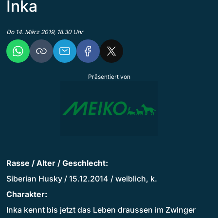
Inka
Do 14. März 2019, 18.30 Uhr
Präsentiert von
Rasse / Alter / Geschlecht:
Siberian Husky / 15.12.2014 / weiblich, k.
Charakter:
Inka kennt bis jetzt das Leben draussen im Zwinger