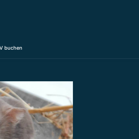
V buchen