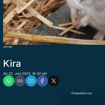
Hamster
Kira
Do 22. Juni 2023, 18.30 Uhr
Präsentiert von