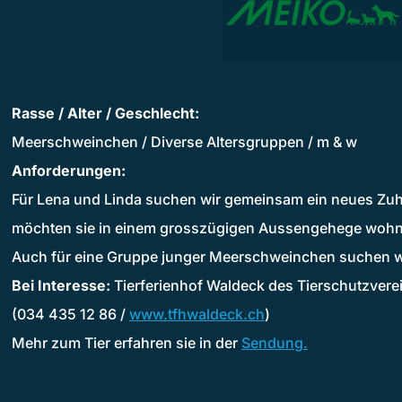
Rasse / Alter / Geschlecht:
Meerschweinchen / Diverse Altersgruppen / m & w
Anforderungen:
Für Lena und Linda suchen wir gemeinsam ein neues Zu
möchten sie in einem grosszügigen Aussengehege woh
Auch für eine Gruppe junger Meerschweinchen suchen wi
Bei Interesse:
Tierferienhof Waldeck des Tierschutzver
(034 435 12 86 /
www.tfhwaldeck.ch
)
Mehr zum Tier erfahren sie in der
Sendung.