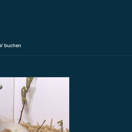
V buchen