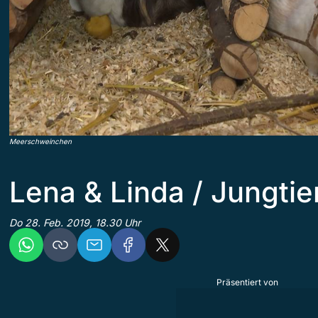
Meerschweinchen
Lena & Linda / Jungtie
Do 28. Feb. 2019, 18.30 Uhr
Präsentiert von