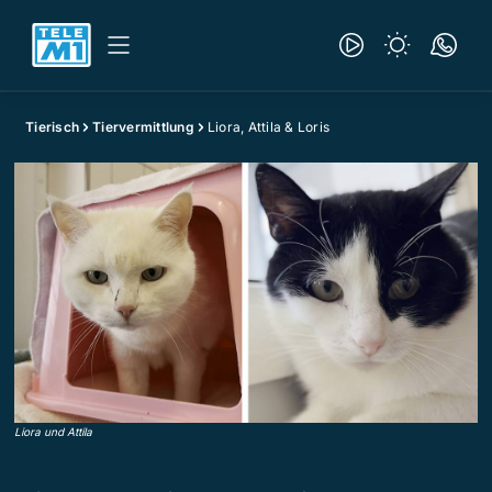
Tierisch
Tiervermittlung
Liora, Attila & Loris
Liora und Attila