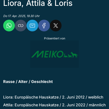
Liora, Attila & Loris
Do 17. Apr. 2025, 19.30 Uhr
Präsentiert von
Rasse / Alter / Geschlecht
Liora: Europäische Hauskatze / 2. Juni 2012 / weiblich
Attila: Europäische Hauskatze / 2. Juni 2022 / männlich