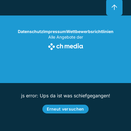
Datenschutz
Impressum
Wettbewerbsrichtlinien
Alle Angebote der
js error: Ups da ist was schiefgegangen!
Erneut versuchen