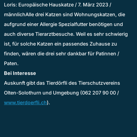
Loris: Europäische Hauskatze / 7. März 2023 /
männlichAlle drei Katzen sind Wohnungskatzen, die
aufgrund einer Allergie Spezialfutter benötigen und
auch diverse Tierarztbesuche. Weil es sehr schwierig
ist, für solche Katzen ein passendes Zuhause zu
finden, wären die drei sehr dankbar für Patinnen /
Paten.
Bei Interesse
Auskunft gibt das Tierdörfli des Tierschutzvereins
Olten-Solothurn und Umgebung (062 207 90 00 /
www.tierdoerfli.ch
).