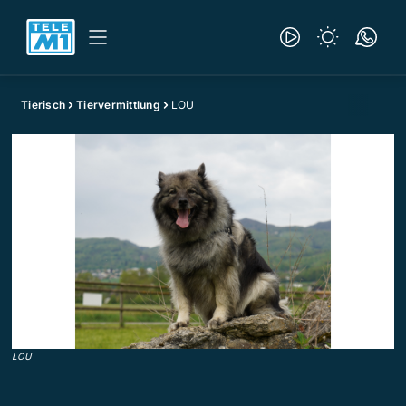
Tierisch
Tiervermittlung
LOU
LOU