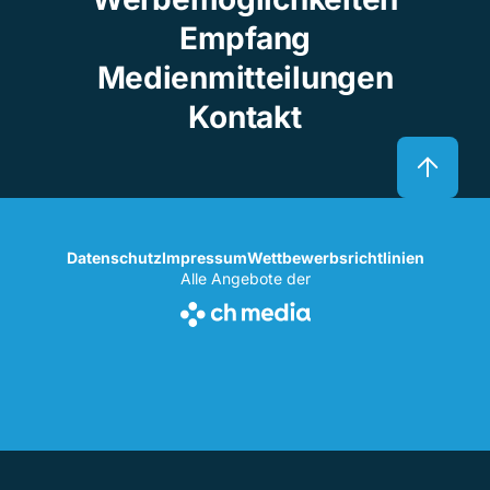
Empfang
Medienmitteilungen
Kontakt
Datenschutz
Impressum
Wettbewerbsrichtlinien
Alle Angebote der