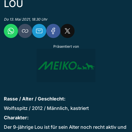
LOU
Do 13. Mai 2021, 18.30 Uhr
Präsentiert von
Rasse / Alter / Geschlecht:
Wolfsspitz / 2012 / Männlich, kastriert
Charakter:
Der 9-jährige Lou ist für sein Alter noch recht aktiv und