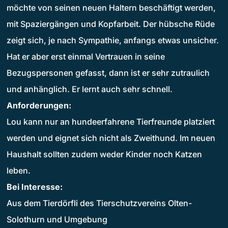
möchte von seinen neuen Haltern beschäftigt werden,
mit Spaziergängen und Kopfarbeit. Der hübsche Rüde
zeigt sich, je nach Sympathie, anfangs etwas unsicher.
Hat er aber erst einmal Vertrauen in seine
Bezugspersonen gefasst, dann ist er sehr zutraulich
und anhänglich. Er lernt auch sehr schnell.
Anforderungen:
Lou kann nur an hundeerfahrene Tierfreunde platziert
werden und eignet sich nicht als Zweithund. Im neuen
Haushalt sollten zudem weder Kinder noch Katzen
leben.
Bei Interesse:
Aus dem Tierdörfli des Tierschutzvereins Olten-
Solothurn und Umgebung