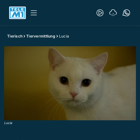
Tierisch
Tiervermittlung
Lucia
Lucia