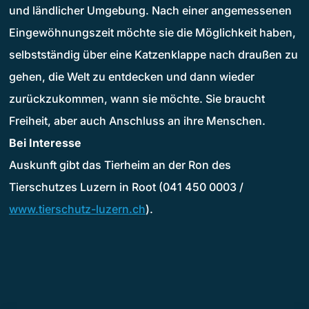
und ländlicher Umgebung. Nach einer angemessenen
Eingewöhnungszeit möchte sie die Möglichkeit haben,
selbstständig über eine Katzenklappe nach draußen zu
gehen, die Welt zu entdecken und dann wieder
zurückzukommen, wann sie möchte. Sie braucht
Freiheit, aber auch Anschluss an ihre Menschen.
Bei Interesse
Auskunft gibt das Tierheim an der Ron des
Tierschutzes Luzern in Root (041 450 0003 /
www.tierschutz-luzern.ch
).