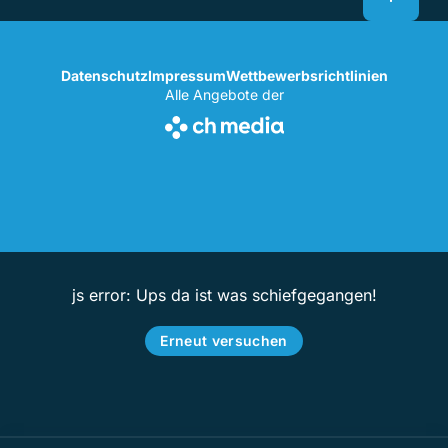
Datenschutz
Impressum
Wettbewerbsrichtlinien
Alle Angebote der
js error: Ups da ist was schiefgegangen!
Erneut versuchen