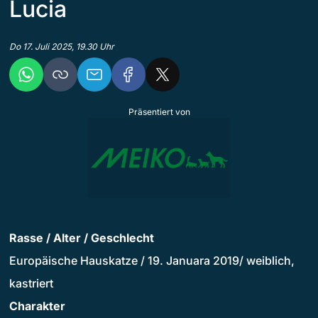
Lucia
Do 17. Juli 2025, 19.30 Uhr
Präsentiert von
Rasse / Alter / Geschlecht
Europäische Hauskatze / 19. Januara 2019/ weiblich,
kastriert
Charakter