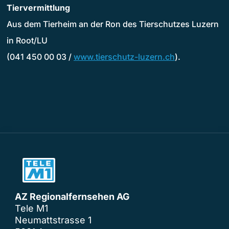
Tiervermittlung
Aus dem Tierheim an der Ron des Tierschutzes Luzern
in Root/LU
(041 450 00 03 /
www.tierschutz-luzern.ch
).
AZ Regionalfernsehen AG
Tele M1
Neumattstrasse 1