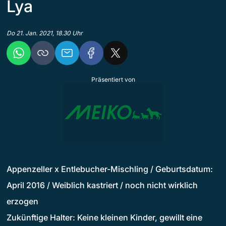
Lya
Do 21. Jan. 2021, 18.30 Uhr
Präsentiert von
Appenzeller x Entlebucher-Mischling / Geburtsdatum:
April 2016 / Weiblich kastriert / noch nicht wirklich
erzogen
Zukünftige Halter: Keine kleinen Kinder, gewillt eine