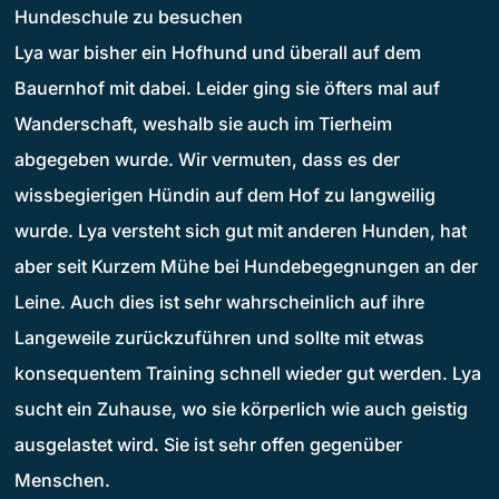
Hundeschule zu besuchen
Lya war bisher ein Hofhund und überall auf dem
Bauernhof mit dabei. Leider ging sie öfters mal auf
Wanderschaft, weshalb sie auch im Tierheim
abgegeben wurde. Wir vermuten, dass es der
wissbegierigen Hündin auf dem Hof zu langweilig
wurde. Lya versteht sich gut mit anderen Hunden, hat
aber seit Kurzem Mühe bei Hundebegegnungen an der
Leine. Auch dies ist sehr wahrscheinlich auf ihre
Langeweile zurückzuführen und sollte mit etwas
konsequentem Training schnell wieder gut werden. Lya
sucht ein Zuhause, wo sie körperlich wie auch geistig
ausgelastet wird. Sie ist sehr offen gegenüber
Menschen.