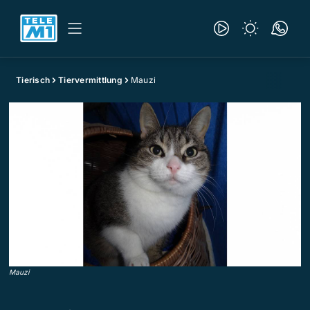
Tierisch
Tiervermittlung
Mauzi
Mauzi