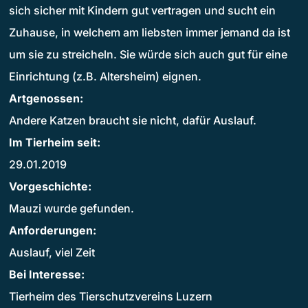
sich sicher mit Kindern gut vertragen und sucht ein
Zuhause, in welchem am liebsten immer jemand da ist
um sie zu streicheln. Sie würde sich auch gut für eine
Einrichtung (z.B. Altersheim) eignen.
Artgenossen:
Andere Katzen braucht sie nicht, dafür Auslauf.
Im Tierheim seit:
29.01.2019
Vorgeschichte:
Mauzi wurde gefunden.
Anforderungen:
Auslauf, viel Zeit
Bei Interesse:
Tierheim des Tierschutzvereins Luzern