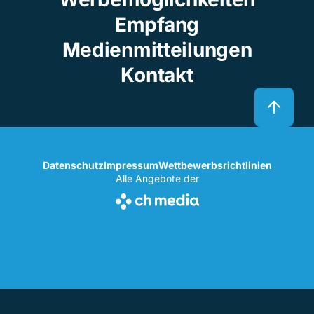
Empfang
Medienmitteilungen
Kontakt
Datenschutz
Impressum
Wettbewerbsrichtlinien
Alle Angebote der