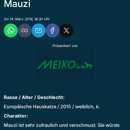
Mauzi
Do 14. März 2019, 18.30 Uhr
Präsentiert von
Rasse / Alter / Geschlecht:
Europäische Hauskatze / 2015 / weiblich, k.
Charakter:
Mauzi ist sehr zutraulich und verschmust. Sie würde