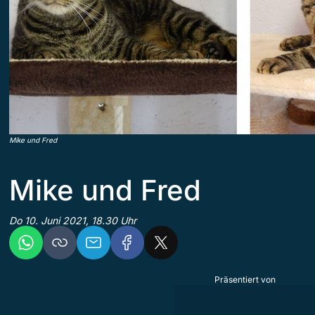
Mike und Fred
Mike und Fred
Do 10. Juni 2021, 18.30 Uhr
Präsentiert von