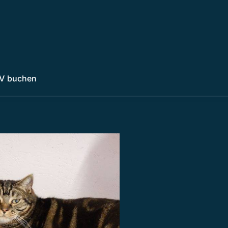
V buchen