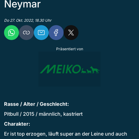
Neymar
Do 27. Okt. 2022, 18.30 Uhr
Präsentiert von
Rasse / Alter / Geschlecht:
Pitbull / 2015 / männlich, kastriert
Charakter:
Er ist top erzogen, läuft super an der Leine und auch