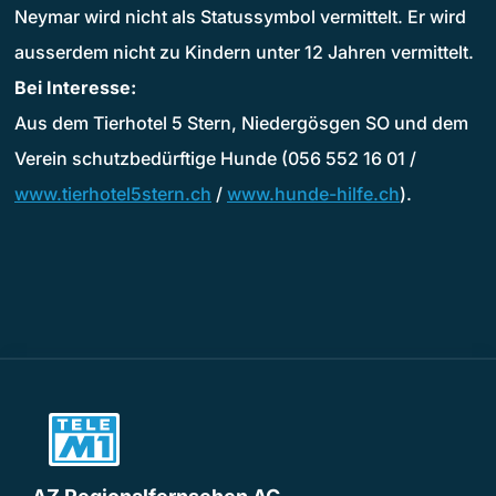
Neymar wird nicht als Statussymbol vermittelt. Er wird
ausserdem nicht zu Kindern unter 12 Jahren vermittelt.
Bei Interesse:
Aus dem Tierhotel 5 Stern, Niedergösgen SO und dem
Verein schutzbedürftige Hunde (056 552 16 01 /
www.tierhotel5stern.ch
/
www.hunde-hilfe.ch
).