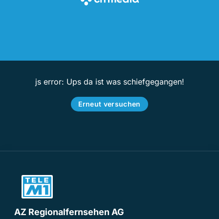
js error: Ups da ist was schiefgegangen!
Erneut versuchen
AZ Regionalfernsehen AG