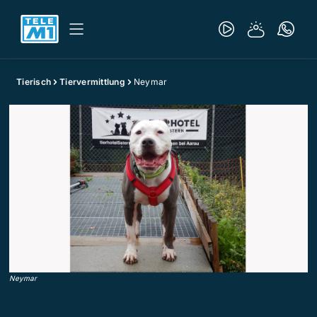
Tierisch
Tiervermittlung
Neymar
Neymar