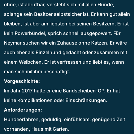
ohne, ist abrufbar, versteht sich mit allen Hunde,
solange sein Besitzer selbstsicher ist. Er kann gut allein
bleiben, ist aber am liebsten bei seinen Besitzern. Er ist
kein Powerbündel, sprich schnell ausgepowert. Für
Neymar suchen wir ein Zuhause ohne Katzen. Er wäre
auch eher als Einzelhund gedacht oder zusammen mit
einem Weibchen. Er ist verfressen und liebt es, wenn
man sich mit ihm beschäftigt.
Vorgeschichte:
Im Jahr 2017 hatte er eine Bandscheiben-OP. Er hat
keine Komplikationen oder Einschränkungen.
Anforderungen:
Hundeerfahren, geduldig, einfühlsam, genügend Zeit
vorhanden, Haus mit Garten.