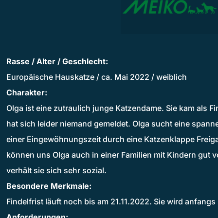
Rasse / Alter / Geschlecht:
Europäische Hauskatze / ca. Mai 2022 / weiblich
Charakter:
Olga ist eine zutraulich junge Katzendame. Sie kam als F
hat sich leider niemand gemeldet. Olga sucht eine span
einer Eingewöhnungszeit durch eine Katzenklappe Freiga
können uns Olga auch in einer Familien mit Kindern gut v
verhält sie sich sehr sozial.
Besondere Merkmale:
Findelfrist läuft noch bis am 21.11.2022. Sie wird anfang
Anforderungen: