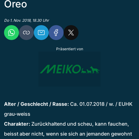
Oreo
Do 1. Nov. 2018, 18.30 Uhr
Präsentiert von
Alter / Geschlecht / Rasse:
Ca. 01.07.2018 / w. / EUHK
grau-weiss
Charakter:
Zurückhaltend und scheu, kann fauchen,
beisst aber nicht, wenn sie sich an jemanden gewohnt