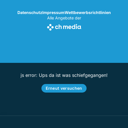
Datenschutz
Impressum
Wettbewerbsrichtlinien
Alle Angebote der
js error: Ups da ist was schiefgegangen!
Erneut versuchen