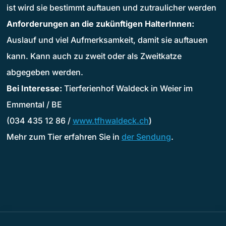
ist wird sie bestimmt auftauen und zutraulicher werden
Anforderungen an die zukünftigen HalterInnen:
Auslauf und viel Aufmerksamkeit, damit sie auftauen
kann. Kann auch zu zweit oder als Zweitkatze
abgegeben werden.
Bei Interesse:
Tierferienhof Waldeck in Weier im
Emmental / BE
(034 435 12 86 /
www.tfhwaldeck.ch
)
Mehr zum Tier erfahren Sie in
der Sendung
.