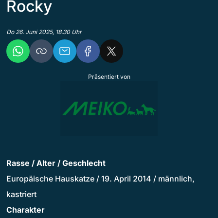
Rocky
Do 26. Juni 2025, 18.30 Uhr
Präsentiert von
Rasse / Alter / Geschlecht
Europäische Hauskatze / 19. April 2014 / männlich,
kastriert
Charakter