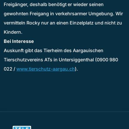
Freigänger, deshalb benötigt er wieder seinen
gewohnten Freigang in verkehrsarmer Umgebung. Wir
vermitteln Rocky nur an einen Einzelplatz und nicht zu
Kindern.
Bei Interesse
Auskunft gibt das Tierheim des Aargauischen
Tierschutzvereins ATs in Untersiggenthal (0900 980
022 /
www.tierschutz-aargau.ch
).