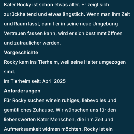
Kater Rocky ist schon etwas älter. Er zeigt sich
zurückhaltend und etwas ängstlich. Wenn man ihm Zeit
und Raum lässt, damit er in seine neue Umgebung
Vertrauen fassen kann, wird er sich bestimmt öffnen
und zutraulicher werden.
Vorgeschichte
Rocky kam ins Tierheim, weil seine Halter umgezogen
sind.
Im Tierheim seit: April 2025
Anforderungen
Für Rocky suchen wir ein ruhiges, liebevolles und
gemütliches Zuhause. Wir wünschen uns für den
liebenswerten Kater Menschen, die ihm Zeit und
Aufmerksamkeit widmen möchten. Rocky ist ein