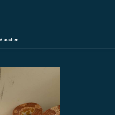
V buchen