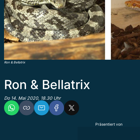
Ron & Bellatrix
Ron & Bellatrix
Do 14. Mai 2020, 18.30 Uhr
Präsentiert von