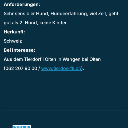
Anforderungen:
Sehr sensibler Hund, Hundeerfahrung, viel Zeit, geht
gut als 2. Hund, keine Kinder.
Herkunft:
Schweiz
Bei Interesse:
Aus dem Tierdörfli Olten in Wangen bei Olten
(062 207 90 00 /
www.tierdoerfli.ch
).