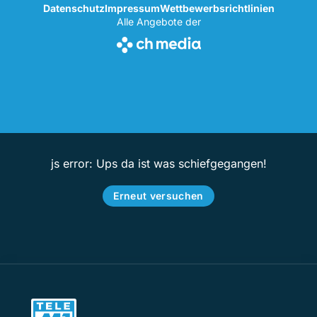
Datenschutz
Impressum
Wettbewerbsrichtlinien
Alle Angebote der
js error: Ups da ist was schiefgegangen!
Erneut versuchen