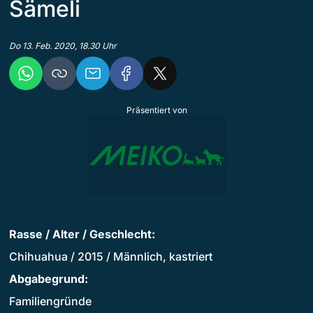
Sämeli
Do 13. Feb. 2020, 18.30 Uhr
Präsentiert von
Rasse / Alter / Geschlecht:
Chihuahua / 2015 / Männlich, kastriert
Abgabegrund:
Familiengründe