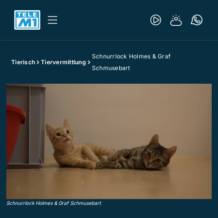
Schnurrlock Holmes & Graf
Tierisch
Tiervermittlung
Schmusebart
Schnurrlock Holmes & Graf Schmusebart