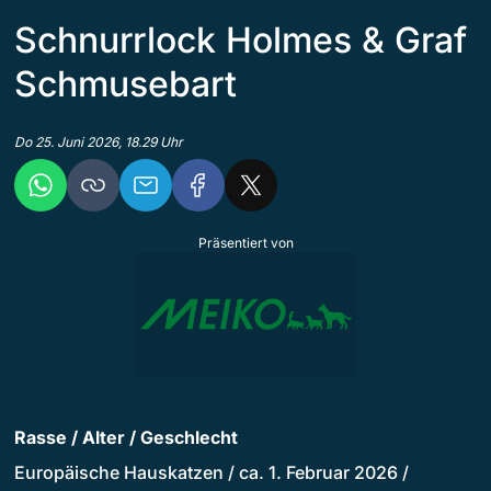
Schnurrlock Holmes & Graf
Schmusebart
Do 25. Juni 2026, 18.29 Uhr
Präsentiert von
Rasse / Alter / Geschlecht
Europäische Hauskatzen / ca. 1. Februar 2026 /