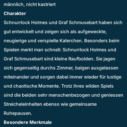
männlich, nicht kastriert
Charakter
Schnurrlock Holmes und Graf Schmusebart haben sich
gut entwickelt und zeigen sich als aufgeweckte,
neugierige und verspielte Katerchen. Besonders beim
Spielen merkt man schnell: Schnurrlock Holmes und
Graf Schmusebart sind kleine Raufbolden. Sie jagen
sich gegenseitig durchs Zimmer, balgen ausgelassen
miteinander und sorgen dabei immer wieder für lustige
und chaotische Momente. Trotz ihres wilden Spiels
sind die beiden sehr menschenbezogen und geniessen
Streicheleinheiten ebenso wie gemeinsame
Ruhepausen.
Besondere Merkmale