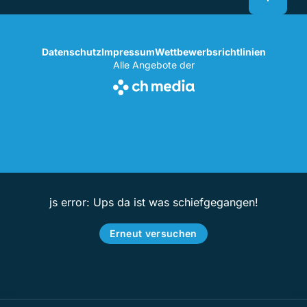
Datenschutz
Impressum
Wettbewerbsrichtlinien
Alle Angebote der
js error: Ups da ist was schiefgegangen!
Erneut versuchen