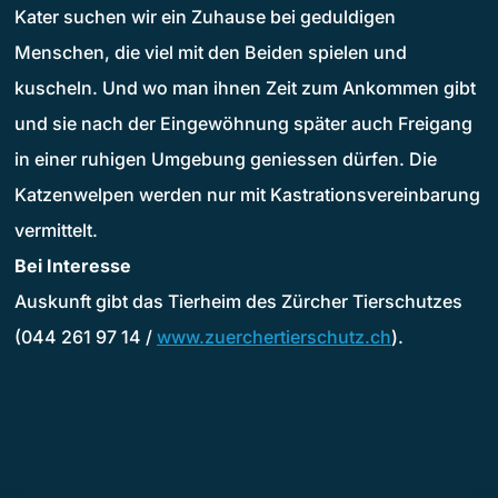
Kater suchen wir ein Zuhause bei geduldigen
Menschen, die viel mit den Beiden spielen und
kuscheln. Und wo man ihnen Zeit zum Ankommen gibt
und sie nach der Eingewöhnung später auch Freigang
in einer ruhigen Umgebung geniessen dürfen. Die
Katzenwelpen werden nur mit Kastrationsvereinbarung
vermittelt.
Bei Interesse
Auskunft gibt das Tierheim des Zürcher Tierschutzes
(044 261 97 14 /
www.zuerchertierschutz.ch
).