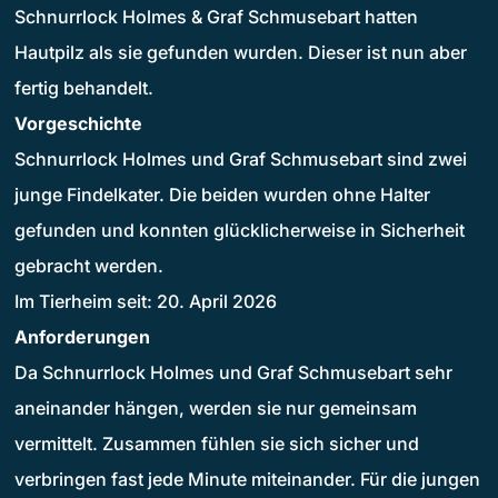
Schnurrlock Holmes & Graf Schmusebart hatten
Hautpilz als sie gefunden wurden. Dieser ist nun aber
fertig behandelt.
Vorgeschichte
Schnurrlock Holmes und Graf Schmusebart sind zwei
junge Findelkater. Die beiden wurden ohne Halter
gefunden und konnten glücklicherweise in Sicherheit
gebracht werden.
Im Tierheim seit: 20. April 2026
Anforderungen
Da Schnurrlock Holmes und Graf Schmusebart sehr
aneinander hängen, werden sie nur gemeinsam
vermittelt. Zusammen fühlen sie sich sicher und
verbringen fast jede Minute miteinander. Für die jungen