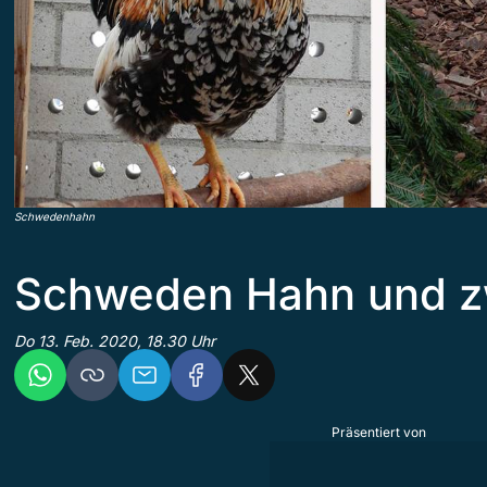
Schwedenhahn
Schweden Hahn und z
Do 13. Feb. 2020, 18.30 Uhr
Präsentiert von