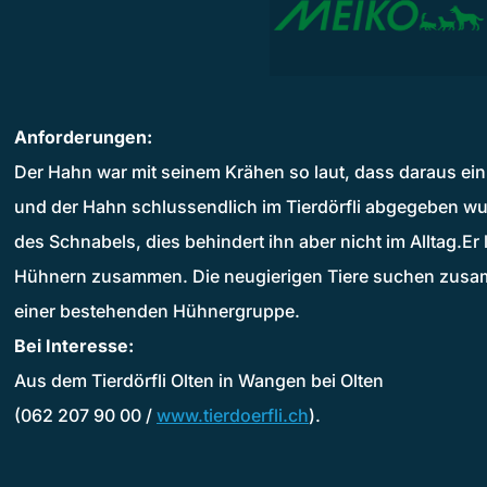
Anforderungen:
Der Hahn war mit seinem Krähen so laut, dass daraus ein
und der Hahn schlussendlich im Tierdörfli abgegeben wur
des Schnabels, dies behindert ihn aber nicht im Alltag.Er 
Hühnern zusammen. Die neugierigen Tiere suchen zusa
einer bestehenden Hühnergruppe.
Bei Interesse:
Aus dem Tierdörfli Olten in Wangen bei Olten
(062 207 90 00 /
www.tierdoerfli.ch
).