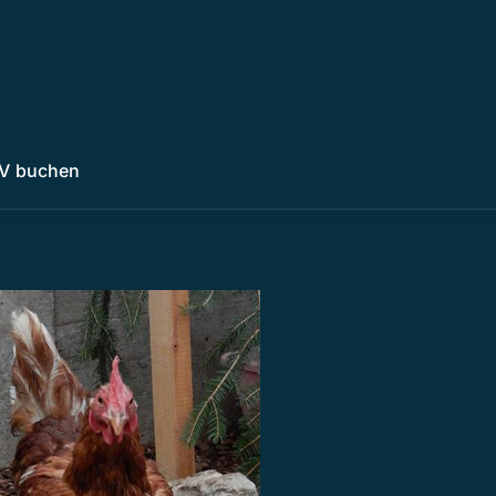
V buchen