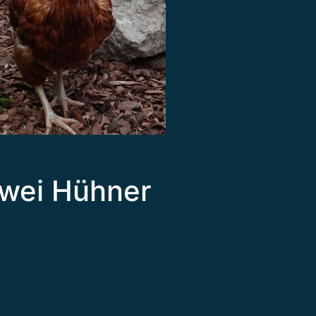
wei Hühner