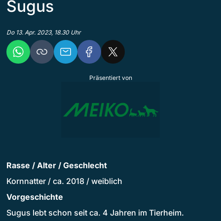
Sugus
Do 13. Apr. 2023, 18.30 Uhr
Präsentiert von
Rasse / Alter / Geschlecht
Kornnatter / ca. 2018 / weiblich
Vorgeschichte
Sugus lebt schon seit ca. 4 Jahren im Tierheim.