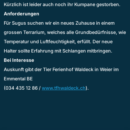
Kürzlich ist leider auch noch ihr Kumpane gestorben.
Anforderungen
Für Sugus suchen wir ein neues Zuhause in einem
grossen Terrarium, welches alle Grundbedürfnisse, wie
Temperatur und Luftfeuchtigkeit, erfüllt. Der neue
Halter sollte Erfahrung mit Schlangen mitbringen.
Bei Interesse
Auskunft gibt der Tier Ferienhof Waldeck in Weier im
Emmental BE
(034 435 12 86 /
www.tfhwaldeck.ch
).