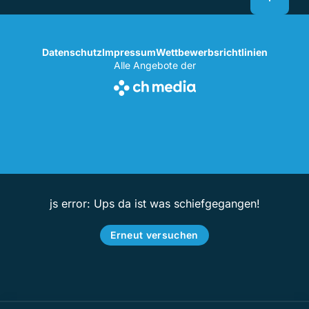
Datenschutz
Impressum
Wettbewerbsrichtlinien
Alle Angebote der
js error: Ups da ist was schiefgegangen!
Erneut versuchen