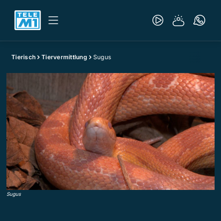
Tierisch
Tiervermittlung
Sugus
Sugus