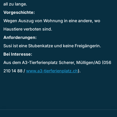
all zu lange.
Vorgeschichte:
Wegen Auszug von Wohnung in eine andere, wo
Haustiere verboten sind.
Anforderungen:
Susi ist eine Stubenkatze und keine Freigängerin.
Bei Interesse:
Aus dem A3-Tierferienplatz Scherer, Mülligen/AG (056
210 14 88 /
www.a3-tierferienplatz.ch
).