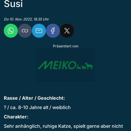
Susi
Do 10. Nov. 2022, 18.35 Uhr
Präsentiert von
Rasse / Alter / Geschlecht:
? / ca. 8-10 Jahre alt / weiblich
Charakter:
Sehr anhänglich, ruhige Katze, spielt gerne aber nicht