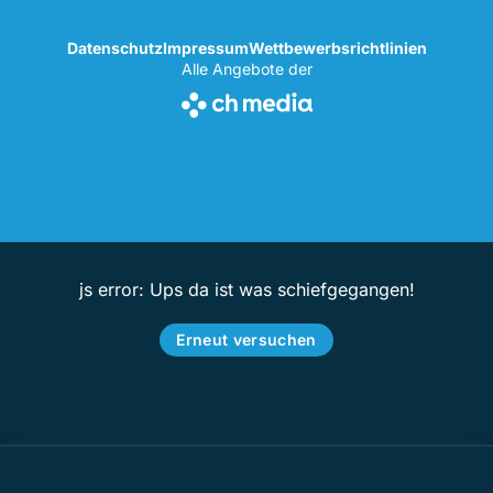
Datenschutz
Impressum
Wettbewerbsrichtlinien
Alle Angebote der
js error: Ups da ist was schiefgegangen!
Erneut versuchen