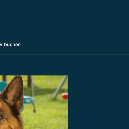
V buchen