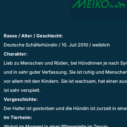
Rasse / Alter / Geschlecht:
Deutsche Schäferhündin / 10. Juli 2010 / weiblich
Charakter:
Lieb zu Menschen und Rüden, bei Hündinnen je nach Sympa
und in sehr guter Verfassung. Sie ist ruhig und Mensche
vor allem mit den Kindern. Sie ist wachsam, hat einen 
ist sehr verspielt.
Vorgeschichte:
Der Halter ist gestorben und die Hündin ist zurzeit in eine
Im Tierheim:
Wohnt im Moment in einer Pflegestelle im Tessin