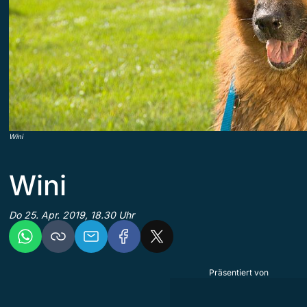
Wini
Wini
Do 25. Apr. 2019, 18.30 Uhr
Präsentiert von