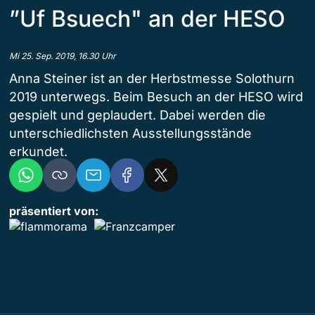
”Uf Bsuech" an der HESO
Mi 25. Sep. 2019, 16.30 Uhr
Anna Steiner ist an der Herbstmesse Solothurn
2019 unterwegs. Beim Besuch an der HESO wird
gespielt und geplaudert. Dabei werden die
unterschiedlichsten Ausstellungsstände
erkundet.
präsentiert von: