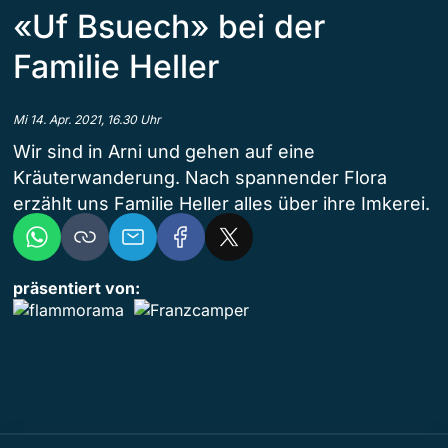
«Uf Bsuech» bei der
Familie Heller
Mi 14. Apr. 2021, 16.30 Uhr
Wir sind in Arni und gehen auf eine
Kräuterwanderung. Nach spannender Flora
erzählt uns Familie Heller alles über ihre Imkerei.
präsentiert von: