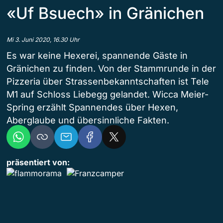
«Uf Bsuech» in Gränichen
Mi 3. Juni 2020, 16.30 Uhr
Es war keine Hexerei, spannende Gäste in
Gränichen zu finden. Von der Stammrunde in der
Pizzeria über Strassenbekanntschaften ist Tele
M1 auf Schloss Liebegg gelandet. Wicca Meier-
Spring erzählt Spannendes über Hexen,
Aberglaube und übersinnliche Fakten.
präsentiert von: