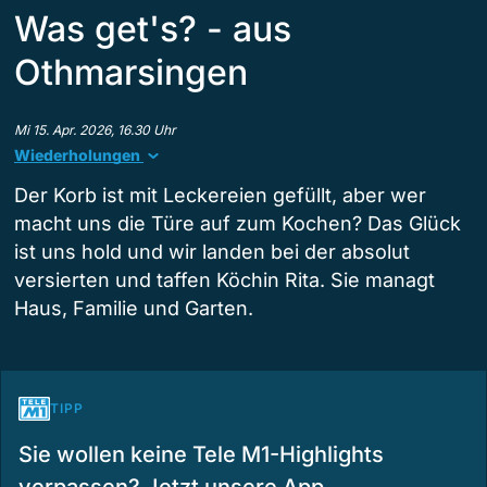
Was get's? - aus
Othmarsingen
Mi 15. Apr. 2026, 16.30 Uhr
Wiederholungen
Der Korb ist mit Leckereien gefüllt, aber wer
macht uns die Türe auf zum Kochen? Das Glück
ist uns hold und wir landen bei der absolut
versierten und taffen Köchin Rita. Sie managt
Haus, Familie und Garten.
TIPP
Sie wollen keine Tele M1-Highlights