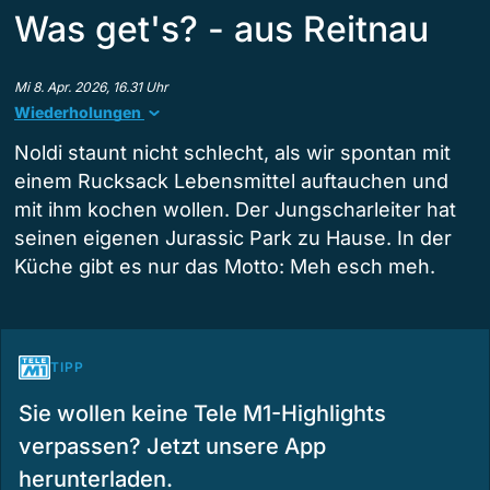
Was get's? - aus Reitnau
Mi 8. Apr. 2026, 16.31 Uhr
Wiederholungen
Noldi staunt nicht schlecht, als wir spontan mit
einem Rucksack Lebensmittel auftauchen und
mit ihm kochen wollen. Der Jungscharleiter hat
seinen eigenen Jurassic Park zu Hause. In der
Küche gibt es nur das Motto: Meh esch meh.
TIPP
Sie wollen keine Tele M1-Highlights
verpassen? Jetzt unsere App
herunterladen.