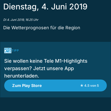
Dienstag, 4. Juni 2019
Di 4. Juni 2019, 16.25 Uhr
Die Wetterprognosen für die Region
TIPP
Sie wollen keine Tele M1-Highlights
verpassen? Jetzt unsere App
herunterladen.
Zum Play Store
★ 4.5 von 5