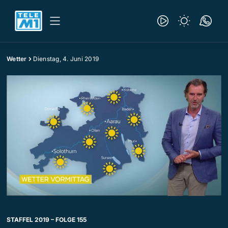
Wetter
Dienstag, 4. Juni 2019
STAFFEL 2019 – FOLGE 155