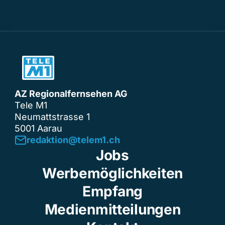
AZ Regionalfernsehen AG
Tele M1
Neumattstrasse 1
5001 Aarau
redaktion@telem1.ch
Jobs
Werbemöglichkeiten
Empfang
Medienmitteilungen