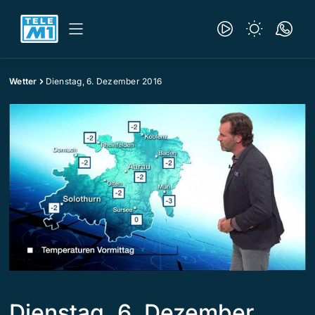
Wetter
Dienstag, 6. Dezember 2016
Dienstag, 6. Dezember