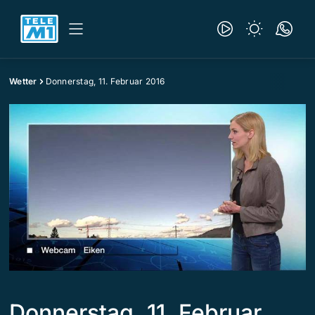
Wetter
Donnerstag, 11. Februar 2016
Donnerstag, 11. Februar