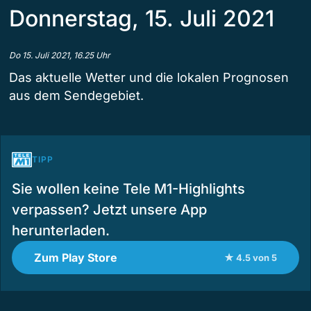
Donnerstag, 15. Juli 2021
Do 15. Juli 2021, 16.25 Uhr
Das aktuelle Wetter und die lokalen Prognosen
aus dem Sendegebiet.
TIPP
Sie wollen keine Tele M1-Highlights
verpassen? Jetzt unsere App
herunterladen.
Zum Play Store
★ 4.5 von 5