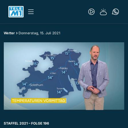
Wetter
Donnerstag, 15. Juli 2021
STAFFEL 2021 – FOLGE 196