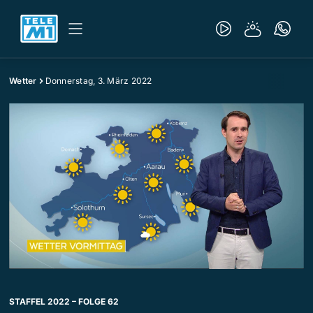
Wetter
Donnerstag, 3. März 2022
STAFFEL 2022 – FOLGE 62