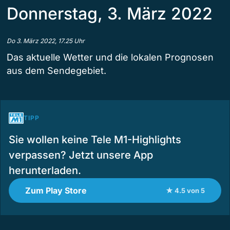
Donnerstag, 3. März 2022
Do 3. März 2022, 17.25 Uhr
Das aktuelle Wetter und die lokalen Prognosen
aus dem Sendegebiet.
TIPP
Sie wollen keine Tele M1-Highlights
verpassen? Jetzt unsere App
herunterladen.
Zum Play Store
★ 4.5 von 5