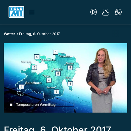
Wetter
Freitag, 6. Oktober 2017
Freitag, 6. Oktober 2017