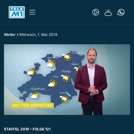
Wetter
Mittwoch, 1. Mai 2019
STAFFEL 2019 – FOLGE 121