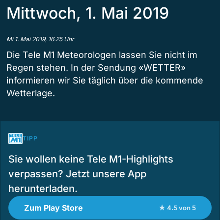
Mittwoch, 1. Mai 2019
Mi 1. Mai 2019, 16.25 Uhr
Die Tele M1 Meteorologen lassen Sie nicht im
Regen stehen. In der Sendung «WETTER»
informieren wir Sie täglich über die kommende
Wetterlage.
TIPP
Sie wollen keine Tele M1-Highlights
verpassen? Jetzt unsere App
herunterladen.
Zum Play Store
★ 4.5 von 5