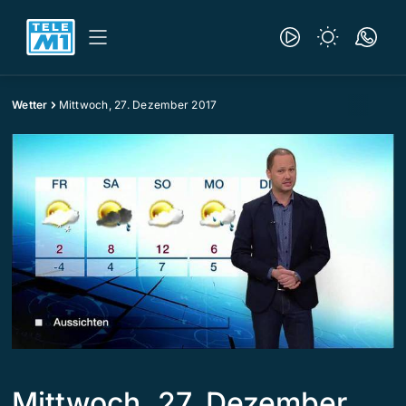
Wetter
Mittwoch, 27. Dezember 2017
Mittwoch, 27. Dezember